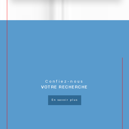
Confiez-nous
VOTRE RECHERCHE
en savoir plus