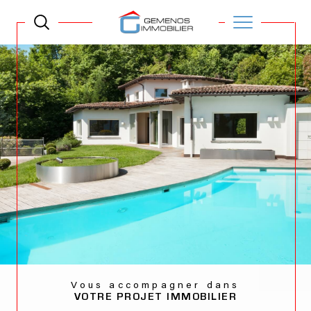
Vous accompagner dans
VOTRE PROJET IMMOBILIER