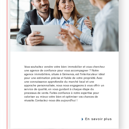
Vous souhaitez vendre votre bien immobilier et vous cherchez
une agence de confiance pour vous accompagner ? Notre
agence immobilière, située à Gémenos, est l'interlocuteur idéal
pour une estimation précise et fiable de votre propriété. Avec
une connaissance approfondie du marché local et une
approche personnalisée, nous nous engageons à vous offrir un
service de qualité, en vous guidant à chaque étape du
processus de vente. Faites confiance à notre expertise pour
valoriser au mieux votre bien et optimiser vos chances de
réussite. Contactez-nous dès aujourd'hui !
en savoir plus