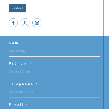
Contact
Nom *
Prénom *
Téléphone *
E-mail *