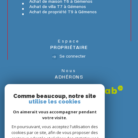
Achat de maison T6 à Gémenos
Achat de villa T7 à Gémenos
Achat de propriété T9 à Gémenos
Espace
PROPRIÉTAIRE
Se connecter
Nous
ADHÉRONS
Comme beaucoup, notre site
utilise les cookies
On aimerait vous accompagner pendant
votre visite.
En poursuivant, vous acceptez l'utilisation des
cookies par ce site, afin de vous proposer des