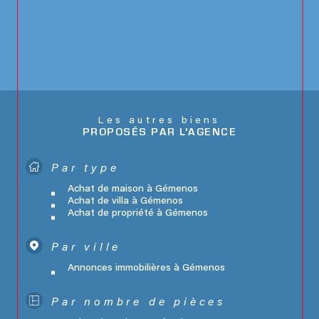
Les autres biens
PROPOSÉS PAR L'AGENCE
Par type
Achat de maison à Gémenos
Achat de villa à Gémenos
Achat de propriété à Gémenos
Par ville
Annonces immobilières à Gémenos
Par nombre de pièces