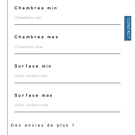
Chambres min
CONTACT
Chambres max
Surface min
Surface max
Des envies de plus ?