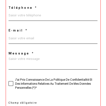
Téléphone *
E-mail *
Message *
J'ai Pris Connaissance De La Politique De Confidentialité Et
Des Informations Relatives Au Traitement De Mes Données
Personnelles (*)*
* Champ obligatoire