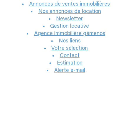
annonces de ventes immobilières
nos annonces de location
newsletter
gestion locative
agence immobilière gémenos
nos liens
votre sélection
contact
estimation
alerte e-mail