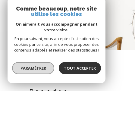
Comme beaucoup, notre site
utilise les cookies
On aimerait vous accompagner pendant
votre visite.
En poursuivant, vous acceptez l'utilisation des
cookies par ce site, afin de vous proposer des
contenus adaptés et réaliser des statistiques !
PARAMÉTRER
TOUT ACCEPTER
Prendre
CONTACT
04 42 73 61 36 /