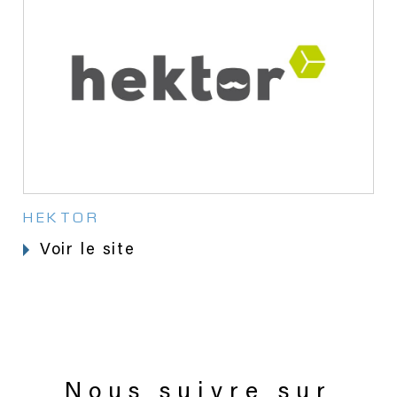
HEKTOR
voir le site
Nous suivre sur