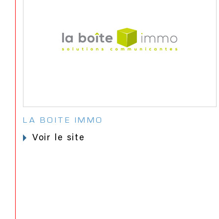
LA BOITE IMMO
voir le site