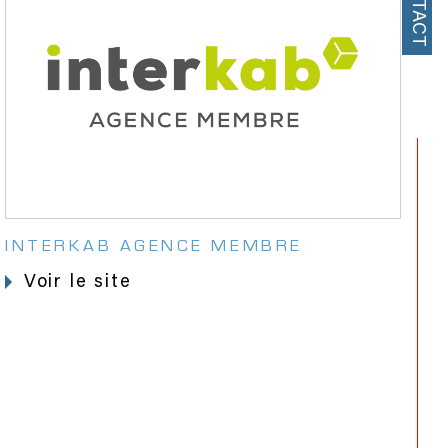
CONTACT
INTERKAB AGENCE MEMBRE
voir le site