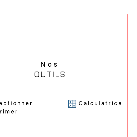
Nos
OUTILS
ectionner
Calculatrice
rimer