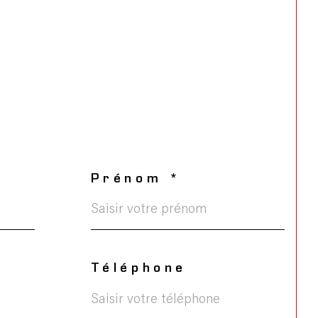
Prénom *
Téléphone