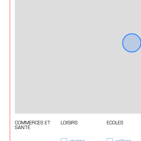
COMMERCES ET
LOISIRS
ECOLES
SANTÉ