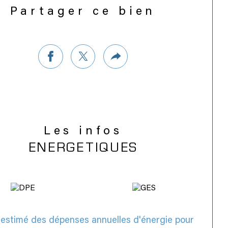
Partager ce bien
Les infos
ENERGETIQUES
estimé des dépenses annuelles d'énergie pour