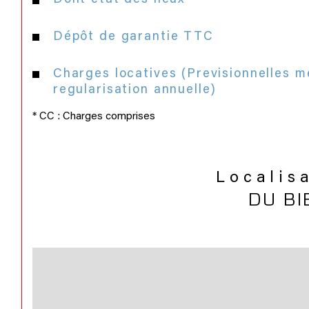
Dépôt de garantie TTC
Charges locatives (Previsionnelles m
regularisation annuelle)
* CC : Charges comprises
Localis
DU BI