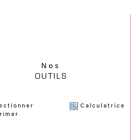
Nos
OUTILS
ectionner
Calculatrice
rimer