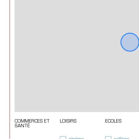
COMMERCES ET
LOISIRS
ECOLES
SANTÉ