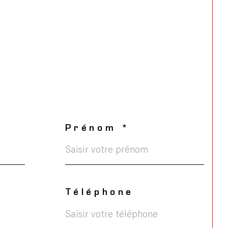
Prénom *
Téléphone