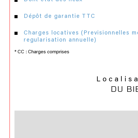
Dépôt de garantie TTC
Charges locatives (Previsionnelles m
regularisation annuelle)
* CC : Charges comprises
Localis
DU BI