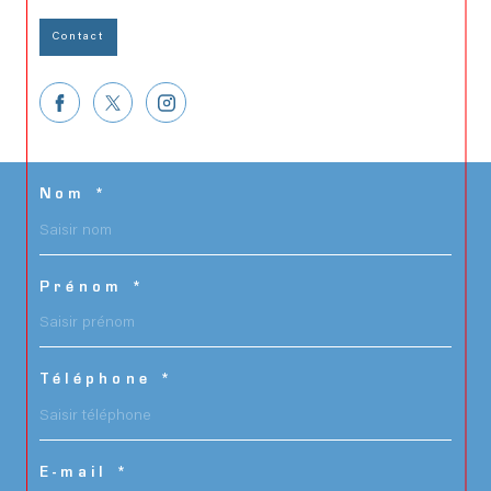
Contact
Nom *
Prénom *
Téléphone *
E-mail *