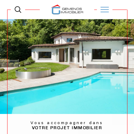
Vous accompagner dans
VOTRE PROJET IMMOBILIER