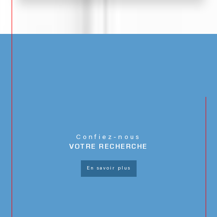
Confiez-nous
VOTRE RECHERCHE
en savoir plus