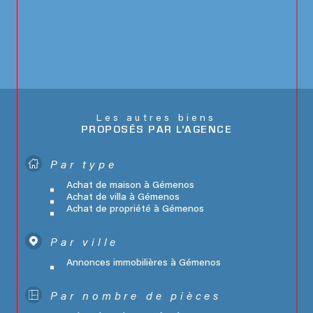
Les autres biens
PROPOSÉS PAR L'AGENCE
Par type
Achat de maison à Gémenos
Achat de villa à Gémenos
Achat de propriété à Gémenos
Par ville
Annonces immobilières à Gémenos
Par nombre de pièces