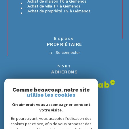
Achat de maison T6 à Gémenos
Achat de villa T7 à Gémenos
Achat de propriété T9 à Gémenos
Espace
PROPRIÉTAIRE
Se connecter
Nous
ADHÉRONS
Comme beaucoup, notre site
utilise les cookies
On aimerait vous accompagner pendant
votre visite.
En poursuivant, vous acceptez l'utilisation des
cookies par ce site, afin de vous proposer des