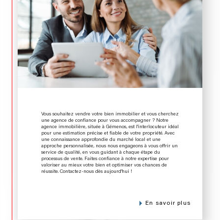
Vous souhaitez vendre votre bien immobilier et vous cherchez
une agence de confiance pour vous accompagner ? Notre
agence immobilière, située à Gémenos, est l'interlocuteur idéal
pour une estimation précise et fiable de votre propriété. Avec
une connaissance approfondie du marché local et une
approche personnalisée, nous nous engageons à vous offrir un
service de qualité, en vous guidant à chaque étape du
processus de vente. Faites confiance à notre expertise pour
valoriser au mieux votre bien et optimiser vos chances de
réussite. Contactez-nous dès aujourd'hui !
en savoir plus