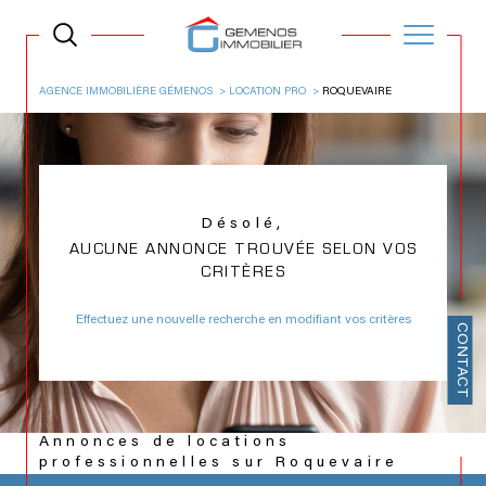
AGENCE IMMOBILIÈRE GÉMENOS
LOCATION PRO
ROQUEVAIRE
Désolé,
AUCUNE ANNONCE TROUVÉE SELON VOS
CRITÈRES
Effectuez une nouvelle recherche en modifiant vos critères
CONTACT
Annonces de locations
professionnelles sur Roquevaire